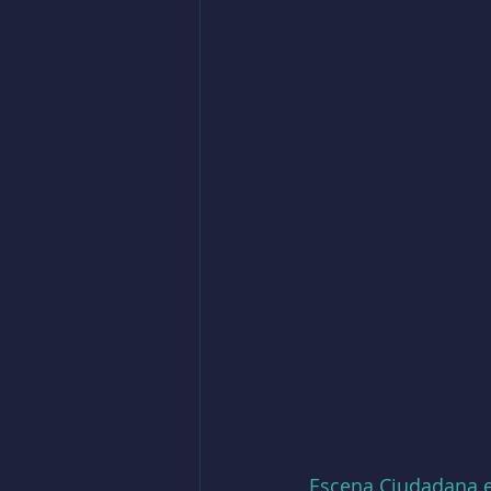
Escena Ciudadana e