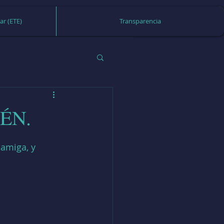
ar (ETE)
Transparencia
ÉN.
amiga, y 