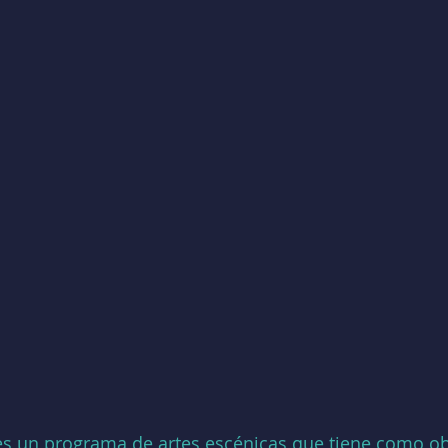
s un programa de artes escénicas que tiene como ob