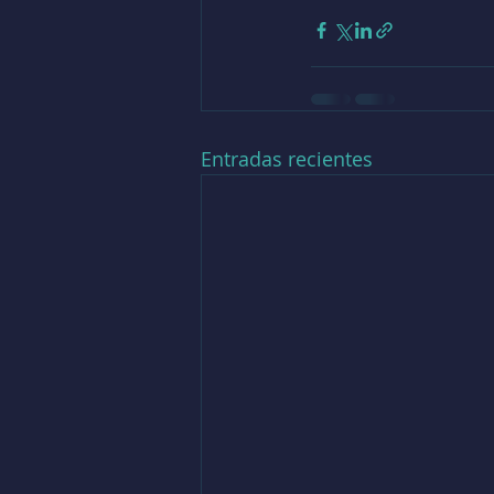
Entradas recientes