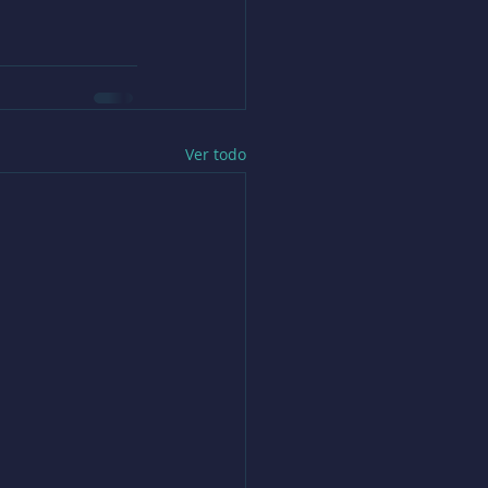
Ver todo