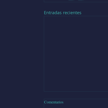
Entradas recientes
Comentarios