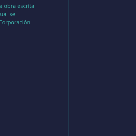
a obra escrita 
ual se 
 Corporación 