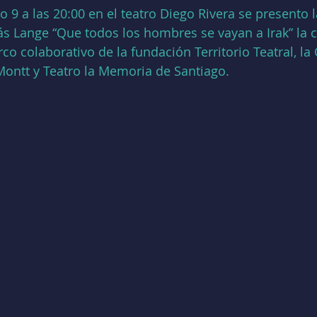
o 9 a las 20:00 en el teatro Diego Rivera se presento l
lás Lange “Que todos los hombres se vayan a Irak” la c
co colaborativo de la fundación Territorio Teatral, la
Montt y Teatro la Memoria de Santiago.