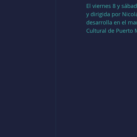
El viernes 8 y sábad
y dirigida por Nico
desarrolla en el mar
Cultural de Puerto 