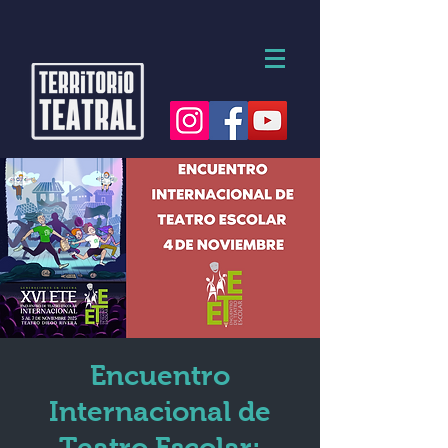
Encuentro
Internacional de
Teatro Escolar: