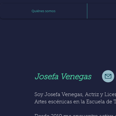
Quiénes somos
Josefa Venegas
Soy Josefa Venegas, Actriz y Lic
Artes
escénicas en la Escuela de 